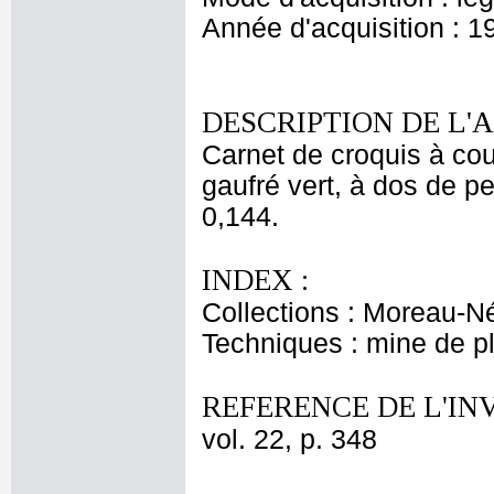
Année d'acquisition : 1
DESCRIPTION DE L'
Carnet de croquis à cou
gaufré vert, à dos de pe
0,144.
INDEX :
Collections : Moreau-Né
Techniques : mine de 
REFERENCE DE L'IN
vol. 22, p. 348