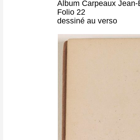
Album Carpeaux Jean-B
Folio 22
dessiné au verso