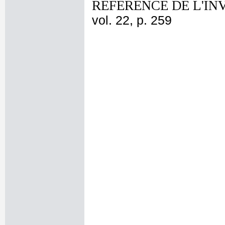
REFERENCE DE L'IN
vol. 22, p. 259