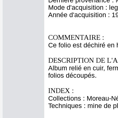
Dernière provenance : 
Mode d'acquisition : le
Année d'acquisition : 1
COMMENTAIRE :
Ce folio est déchiré en
DESCRIPTION DE L'
Album relié en cuir, fe
folios découpés.
INDEX :
Collections : Moreau-Né
Techniques : mine de 