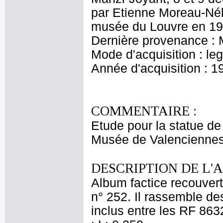
par Etienne Moreau-Néla
musée du Louvre en 1
Dernière provenance : 
Mode d'acquisition : le
Année d'acquisition : 1
COMMENTAIRE :
Etude pour la statue de 
Musée de Valenciennes 
DESCRIPTION DE L'
Album factice recouvert 
n° 252. Il rassemble de
inclus entre les RF 863