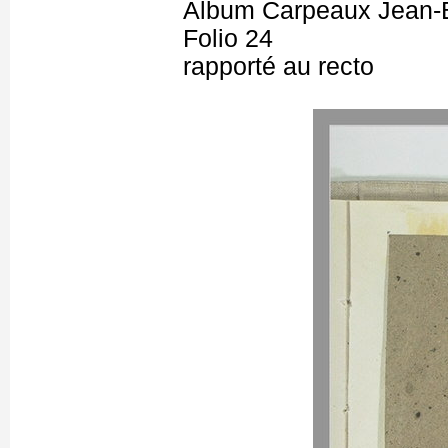
Album Carpeaux Jean-B
Folio 24
rapporté au recto