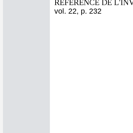
REFERENCE DE L'IN
vol. 22, p. 232