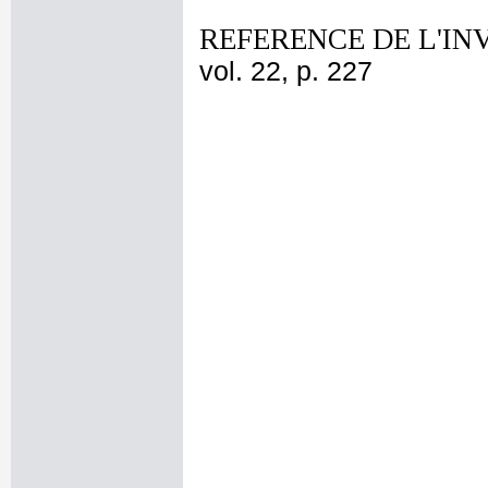
REFERENCE DE L'IN
vol. 22, p. 227