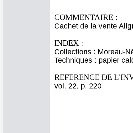
COMMENTAIRE :
Cachet de la vente Align
INDEX :
Collections : Moreau-Né
Techniques : papier ca
REFERENCE DE L'IN
vol. 22, p. 220