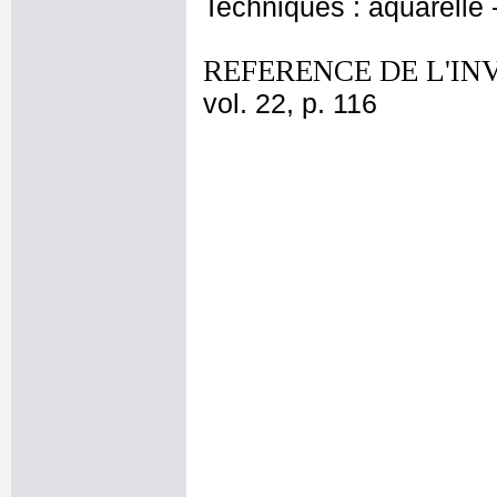
Techniques : aquarelle
REFERENCE DE L'IN
vol. 22, p. 116