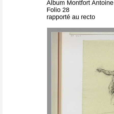
Album Montfort Antoine
Folio 28
rapporté au recto