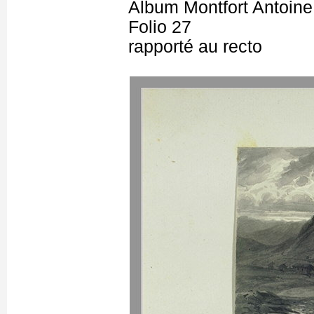
Album Montfort Antoine
Folio 27
rapporté au recto