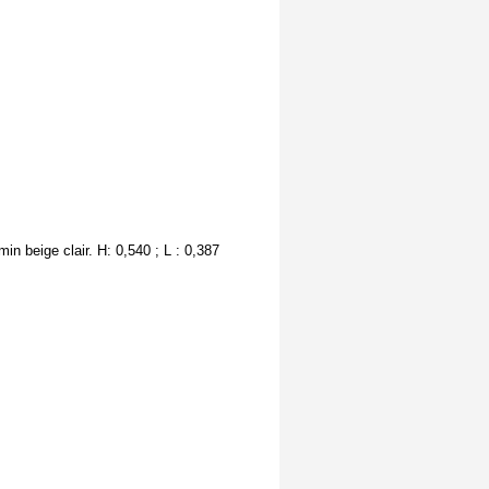
in beige clair. H: 0,540 ; L : 0,387