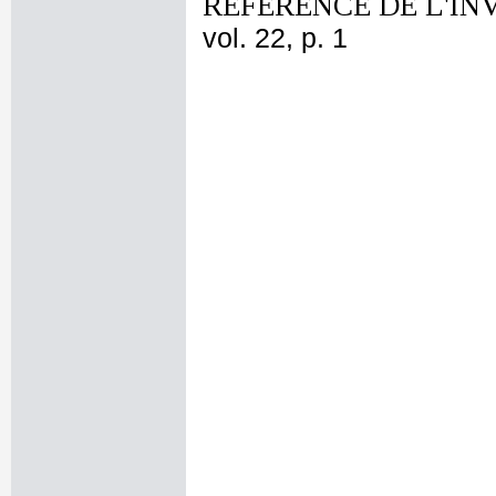
REFERENCE DE L'IN
vol. 22, p. 1