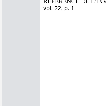
REFERENCE DE L'IN
vol. 22, p. 1