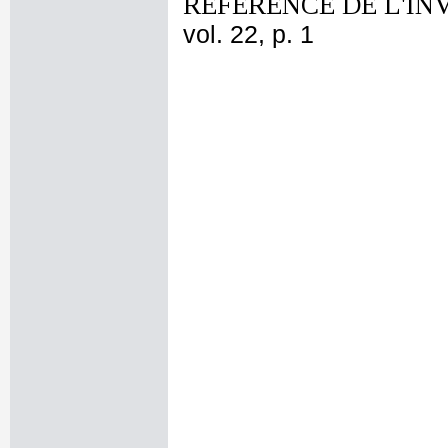
REFERENCE DE L'IN
vol. 22, p. 1