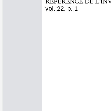
REFERENCE DE L'IN
vol. 22, p. 1