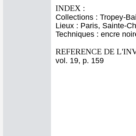
INDEX :
Collections : Tropey-Bai
Lieux : Paris, Sainte-C
Techniques : encre noir
REFERENCE DE L'IN
vol. 19, p. 159