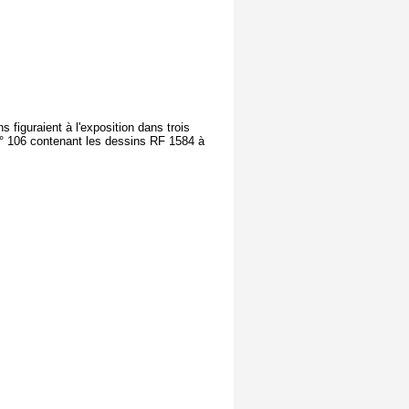
figuraient à l'exposition dans trois
n° 106 contenant les dessins RF 1584 à