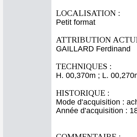
LOCALISATION :
Petit format
ATTRIBUTION ACTUE
GAILLARD Ferdinand
TECHNIQUES :
H. 00,370m ; L. 00,270
HISTORIQUE :
Mode d'acquisition : ac
Année d'acquisition : 1
COMMENTAIRE :