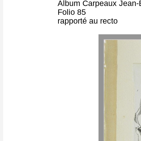
Album Carpeaux Jean-B
Folio 85
rapporté au recto