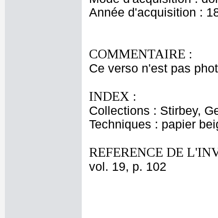
Année d'acquisition : 1
COMMENTAIRE :
Ce verso n'est pas pho
INDEX :
Collections : Stirbey, 
Techniques : papier bei
REFERENCE DE L'IN
vol. 19, p. 102