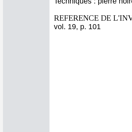
Techniques : pierre noir
REFERENCE DE L'IN
vol. 19, p. 101