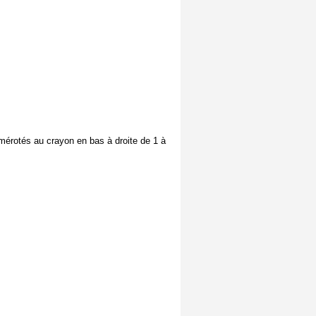
mérotés au crayon en bas à droite de 1 à