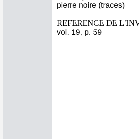
pierre noire (traces)
REFERENCE DE L'IN
vol. 19, p. 59