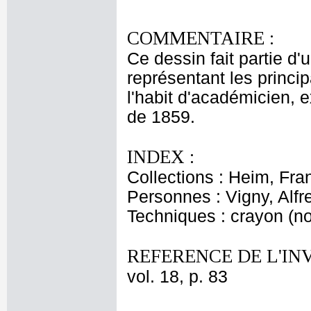
COMMENTAIRE :
Ce dessin fait partie d'
représentant les princip
l'habit d'académicien, 
de 1859.
INDEX :
Collections : Heim, Fr
Personnes : Vigny, Alfr
Techniques : crayon (noi
REFERENCE DE L'IN
vol. 18, p. 83