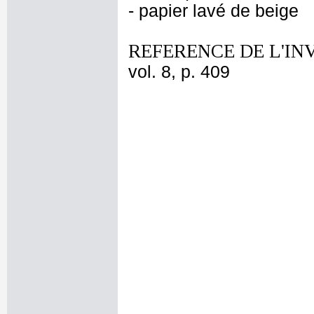
- papier lavé de beige
REFERENCE DE L'IN
vol. 8, p. 409