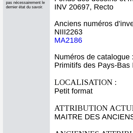
pas nécessairement le
INV 20697, Recto
dernier état du savoir.
Anciens numéros d'inve
NIII2263
MA2186
Numéros de catalogue 
Primitifs des Pays-Bas
LOCALISATION :
Petit format
ATTRIBUTION ACTUE
MAITRE DES ANCIENS