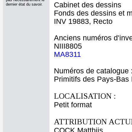
Cabinet des dessins
dernier état du savoir.
Fonds des dessins et m
INV 19883, Recto
Anciens numéros d'inve
NIII8805
MA8311
Numéros de catalogue 
Primitifs des Pays-Bas
LOCALISATION :
Petit format
ATTRIBUTION ACTUE
COCK Matthijs