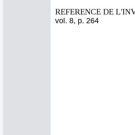
REFERENCE DE L'IN
vol. 8, p. 264