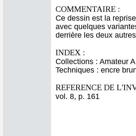
COMMENTAIRE :
Ce dessin est la repris
avec quelques variante
derrière les deux autres
INDEX :
Collections : Amateur A
Techniques : encre brun
REFERENCE DE L'IN
vol. 8, p. 161