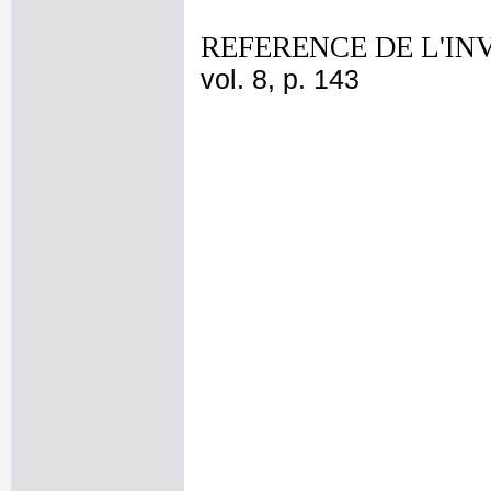
REFERENCE DE L'IN
vol. 8, p. 143