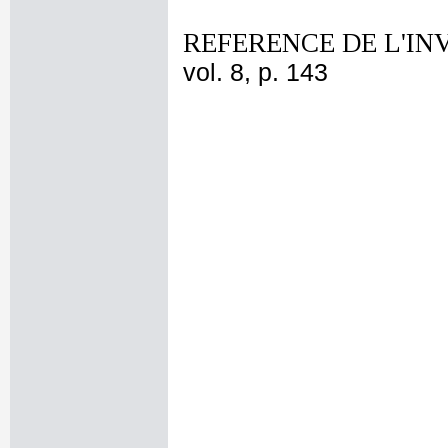
REFERENCE DE L'IN
vol. 8, p. 143