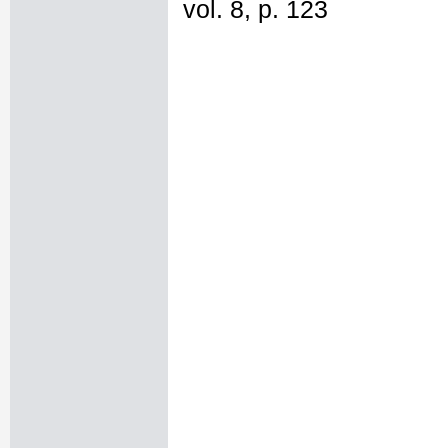
vol. 8, p. 123