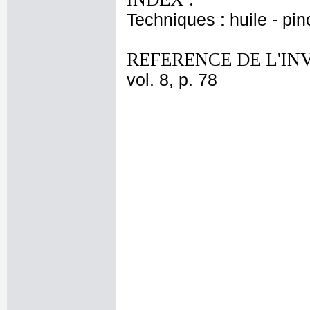
Techniques : huile - pin
REFERENCE DE L'IN
vol. 8, p. 78