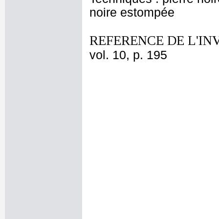
noire estompée
REFERENCE DE L'IN
vol. 10, p. 195