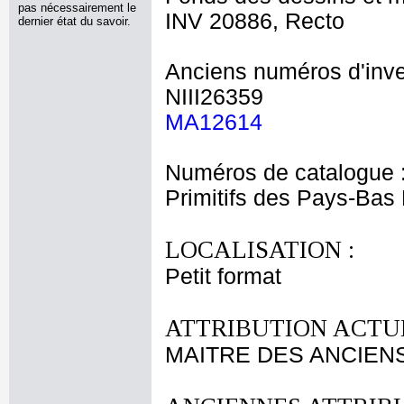
pas nécessairement le
INV 20886, Recto
dernier état du savoir.
Anciens numéros d'inve
NIII26359
MA12614
Numéros de catalogue 
Primitifs des Pays-Bas
LOCALISATION :
Petit format
ATTRIBUTION ACTUE
MAITRE DES ANCIENS