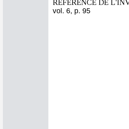
REFERENCE DE L'IN
vol. 6, p. 95