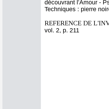
découvrant l'Amour - P
Techniques : pierre noir
REFERENCE DE L'IN
vol. 2, p. 211