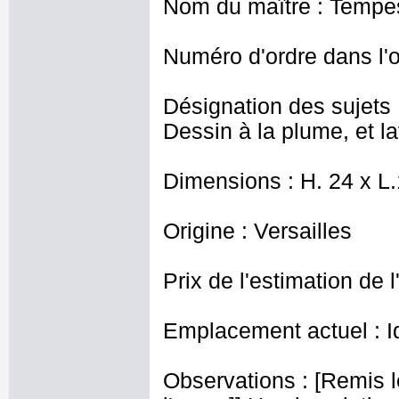
Nom du maître : Tempes
Numéro d'ordre dans l'o
Désignation des sujets 
Dessin à la plume, et lav
Dimensions : H. 24 x L
Origine : Versailles
Prix de l'estimation de l
Emplacement actuel : I
Observations : [Remis l