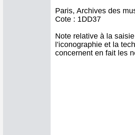
Paris, Archives des mu
Cote : 1DD37
Note relative à la saisi
l'iconographie et la tec
concernent en fait les 