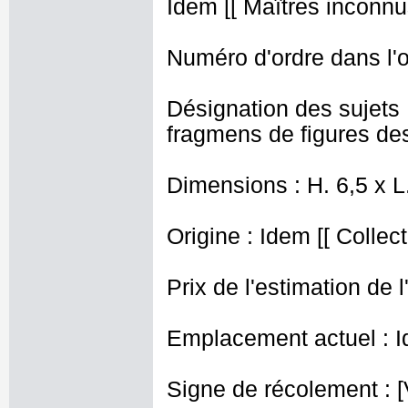
Idem [[ Maîtres inconnus
Numéro d'ordre dans l'o
Désignation des sujets 
fragmens de figures des
Dimensions : H. 6,5 x 
Origine : Idem [[ Collec
Prix de l'estimation de l
Emplacement actuel : I
Signe de récolement : [