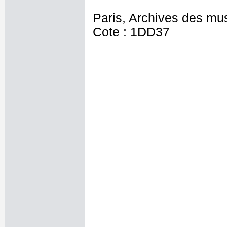
Paris, Archives des mu
Cote : 1DD37