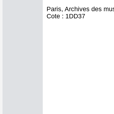
Paris, Archives des mu
Cote : 1DD37