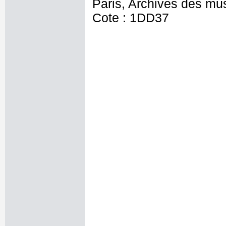
Paris, Archives des mu
Cote : 1DD37