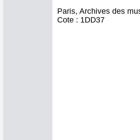
Paris, Archives des mu
Cote : 1DD37