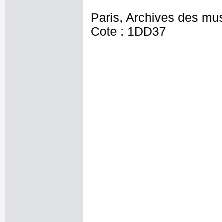
Paris, Archives des mu
Cote : 1DD37