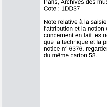
Paris, Archives des mu
Cote : 1DD37
Note relative à la saisi
l'attribution et la noti
concernent en fait les 
que la technique et la p
notice n° 6376, regarde
du même carton 58.