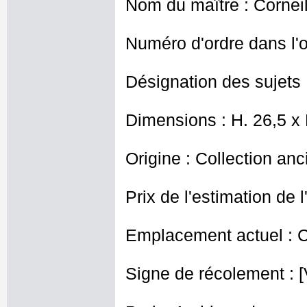
Nom du maître : Corneill
Numéro d'ordre dans l'o
Désignation des sujets 
Dimensions : H. 26,5 x
Origine : Collection an
Prix de l'estimation de l
Emplacement actuel : 
Signe de récolement : [