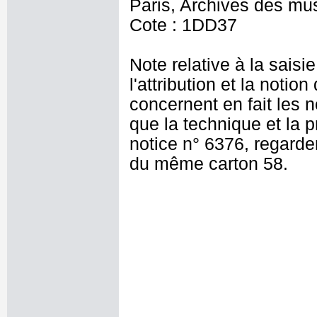
Paris, Archives des mu
Cote : 1DD37
Note relative à la saisi
l'attribution et la noti
concernent en fait les 
que la technique et la p
notice n° 6376, regarde
du même carton 58.