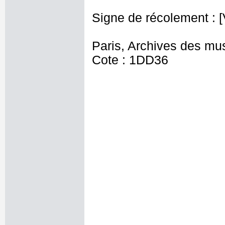
Signe de récolement : [
Paris, Archives des mu
Cote : 1DD36