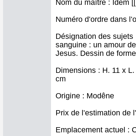
Nom du maître : Idem [[ 
Numéro d'ordre dans l'o
Désignation des sujets 
sanguine : un amour debo
Jesus. Dessin de forme
Dimensions : H. 11 x L. 
cm
Origine : Modêne
Prix de l'estimation de l
Emplacement actuel : 