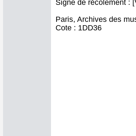
Signe de récolement : [
Paris, Archives des mu
Cote : 1DD36