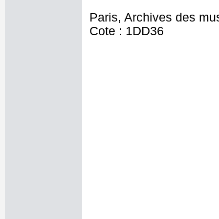
Paris, Archives des mu
Cote : 1DD36