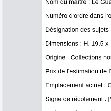
Nom du maître : Le Gue
Numéro d'ordre dans l'o
Désignation des sujets 
Dimensions : H. 19,5 x
Origine : Collections no
Prix de l'estimation de l
Emplacement actuel : 
Signe de récolement : [