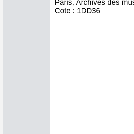
Paris, Archives des mu
Cote : 1DD36